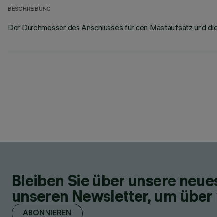
BESCHREIBUNG
Der Durchmesser des Anschlusses für den Mastaufsatz und die M
Bleiben Sie über unsere neu
unseren Newsletter, um über 
ABONNIEREN