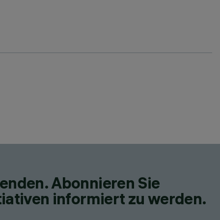
fenden. Abonnieren Sie
iativen informiert zu werden.