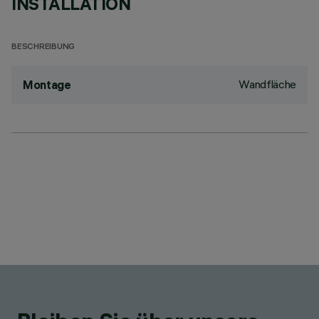
INSTALLATION
BESCHREIBUNG
Wandfläche
Montage