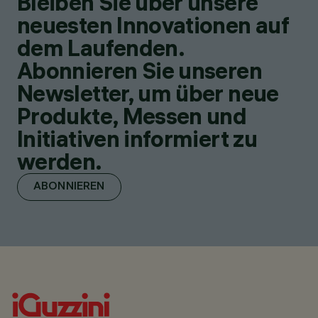
Bleiben Sie über unsere
neuesten Innovationen auf
dem Laufenden.
Abonnieren Sie unseren
Newsletter, um über neue
Produkte, Messen und
Initiativen informiert zu
werden.
ABONNIEREN