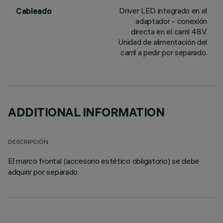
Driver LED integrado en el
Cableado
adaptador - conexión
directa en el carril 48V.
Unidad de alimentación del
carril a pedir por separado.
ADDITIONAL INFORMATION
DESCRIPCIÓN
El marco frontal (accesorio estético obligatorio) se debe
adquirir por separado.