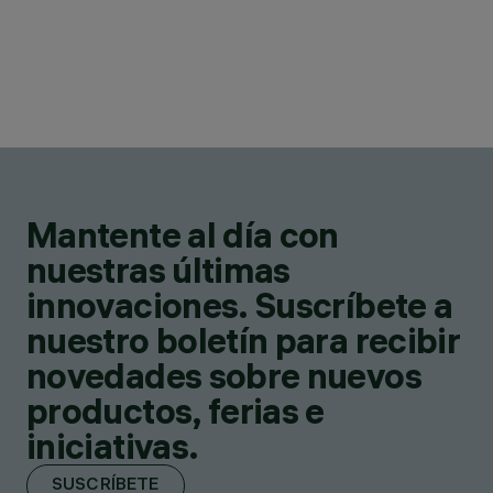
Mantente al día con
nuestras últimas
innovaciones. Suscríbete a
nuestro boletín para recibir
novedades sobre nuevos
productos, ferias e
iniciativas.
SUSCRÍBETE