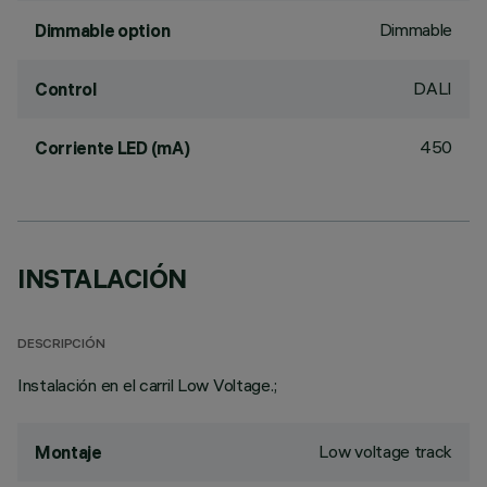
Dimmable
Dimmable option
DALI
Control
450
Corriente LED (mA)
INSTALACIÓN
DESCRIPCIÓN
Instalación en el carril Low Voltage.;
Low voltage track
Montaje