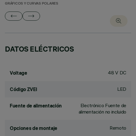
GRÁFICOS Y CURVAS POLARES
DATOS ELÉCTRICOS
48 V DC
Voltage
LED
Código ZVEI
Electrónico Fuente de
Fuente de alimentación
alimentación no incluido
Remoto
Opciones de montaje