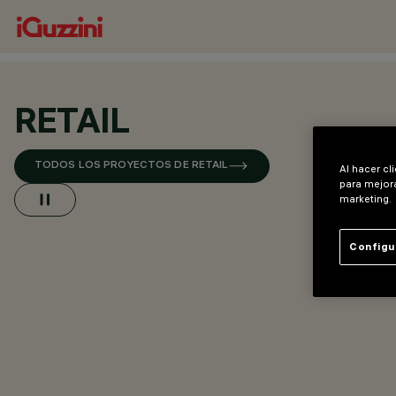
RETAIL
TODOS LOS PROYECTOS DE RETAIL
Al hacer cl
para mejora
marketing.
Configu