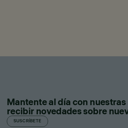
Mantente al día con nuestras 
recibir novedades sobre nuevo
SUSCRÍBETE