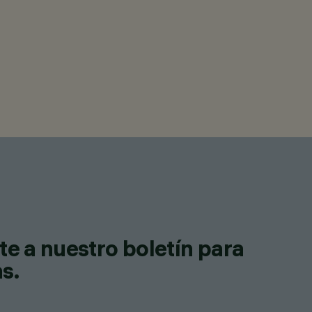
te a nuestro boletín para
as.