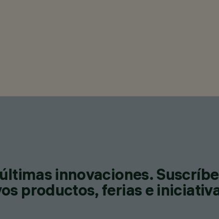
últimas innovaciones. Suscríbe
s productos, ferias e iniciativ