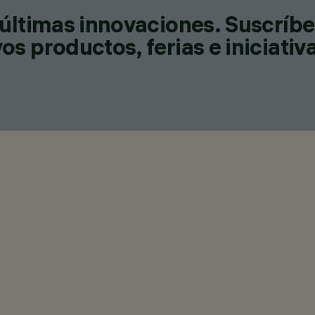
últimas innovaciones. Suscríbe
s productos, ferias e iniciativ