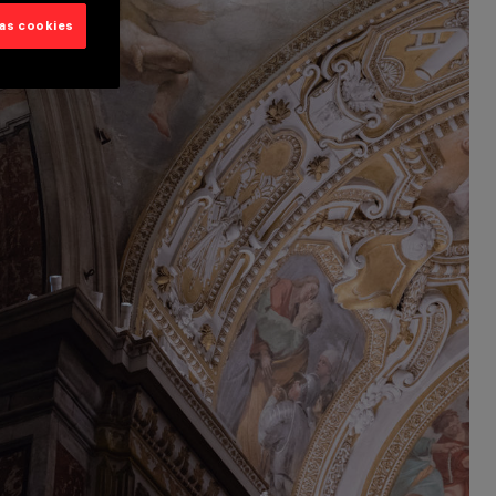
las cookies