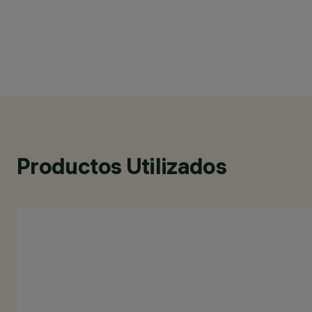
Productos Utilizados