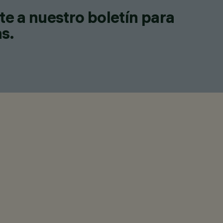
te a nuestro boletín para
as.