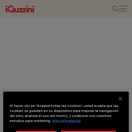
Al hacer clic en “Aceptar todas las cookies”, usted acepta que las
cookies se guarden en su dispositivo para mejorar la navegación
del sitio, analizar el uso del mismo, y colaborar con nuestros
estudios para marketing.
Más información