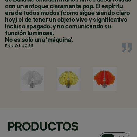
con un enfoque claramente pop. El espíritu
era de todos modos (como sigue siendo claro
hoy) el de tener un objeto vivo y significativo
incluso apagado, y no comunicando su
función luminosa.
No es solo una 'máquina'.
ENNIO LUCINI
PRODUCTOS