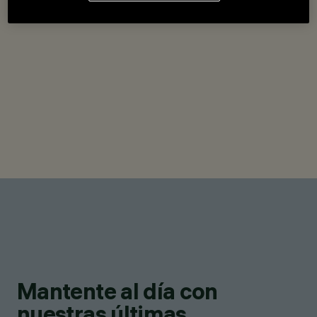
Mantente al día con
nuestras últimas