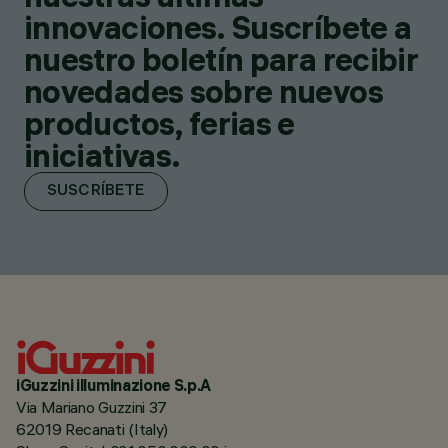
innovaciones. Suscríbete a
nuestro boletín para recibir
novedades sobre nuevos
productos, ferias e
iniciativas.
SUSCRÍBETE
iGuzzini illuminazione S.p.A
Via Mariano Guzzini 37
62019 Recanati (Italy)