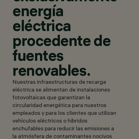
energía
eléctrica
procedente de
fuentes
renovables.
Nuestras infraestructuras de recarga
eléctrica se alimentan de instalaciones
fotovoltaicas que garantizan la
circularidad energética para nuestros
empleados y para los clientes que utilizan
vehículos eléctricos o híbridos
enchufables para reducir las emisiones a
la atmósfera de contaminantes nocivos