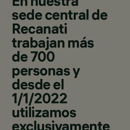
En nuestra
sede central de
Recanati
trabajan más
de 700
personas y
desde el
1/1/2022
utilizamos
exclusivamente