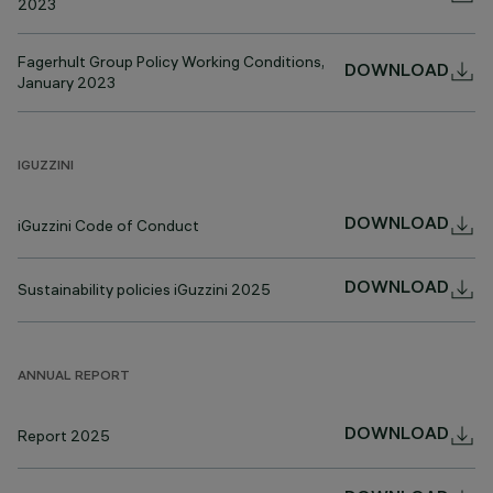
2023
Fagerhult Group Policy Working Conditions,
DOWNLOAD
January 2023
IGUZZINI
iGuzzini Code of Conduct
DOWNLOAD
Sustainability policies iGuzzini 2025
DOWNLOAD
ANNUAL REPORT
Report 2025
DOWNLOAD