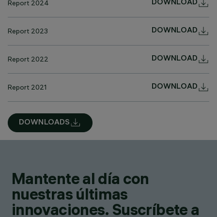
Report 2024
DOWNLOAD
Report 2023
DOWNLOAD
Report 2022
DOWNLOAD
Report 2021
DOWNLOAD
DOWNLOADS
Mantente al día con
nuestras últimas
innovaciones. Suscríbete a