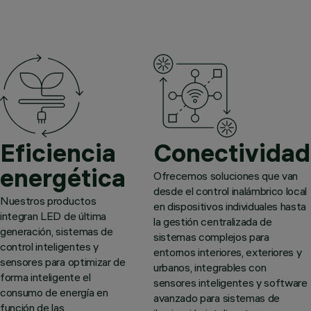
Eficiencia
Conectividad
energética
Ofrecemos soluciones que van
desde el control inalámbrico local
Nuestros productos
en dispositivos individuales hasta
integran LED de última
la gestión centralizada de
generación, sistemas de
sistemas complejos para
control inteligentes y
entornos interiores, exteriores y
sensores para optimizar de
urbanos, integrables con
forma inteligente el
sensores inteligentes y software
consumo de energía en
avanzado para sistemas de
función de las