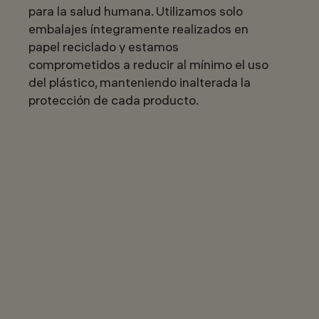
para la salud humana. Utilizamos solo
embalajes íntegramente realizados en
papel reciclado y estamos
comprometidos a reducir al mínimo el uso
del plástico, manteniendo inalterada la
protección de cada producto.