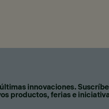
últimas innovaciones. Suscríbe
s productos, ferias e iniciativ