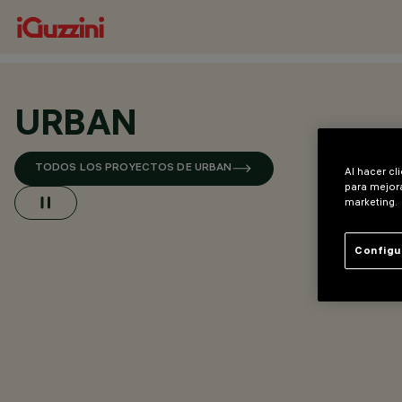
URBAN
TODOS LOS PROYECTOS DE URBAN
Al hacer cl
para mejora
marketing.
Configu