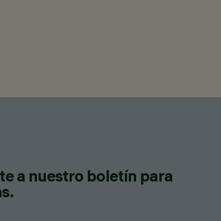
te a nuestro boletín para
as.