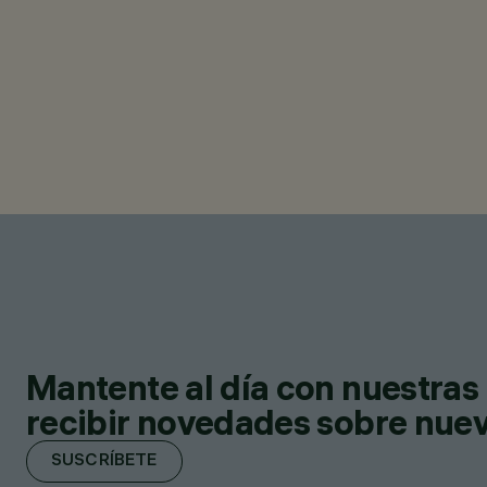
Mantente al día con nuestras 
recibir novedades sobre nuevo
SUSCRÍBETE