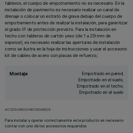
tableros, el cuerpo de empotramiento no es necesario. En la
instalación de pavimento es necesario realizar un canal de
drenaje o colocar un estrato de grava debajo del cuerpo de
empotramiento antes de realizar la instalación, para garantizar
el grado IP de protección previsto. Para la instalación en
techo con tableros de cartón yeso (de 1 a 29 mm de
espesor), es necesario realizar las aperturas de instalación
como se ilustra en la hoja de instrucciones y usar el accesorio
kit de cables de acero con placas de refuerzo.;
Empotrado en pared,
Montaje
Empotrado en el suelo,
Empotrado en el techo,
Empotrado en el suelo
ACCESORIOS NECESARIOS
Para instalar y operar correctamente este producto es necesario
contar con uno de los accesorios requeridos