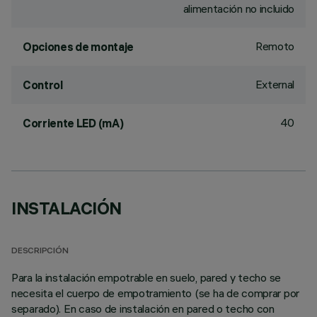
alimentación no incluido
Remoto
Opciones de montaje
External
Control
40
Corriente LED (mA)
INSTALACIÓN
DESCRIPCIÓN
Para la instalación empotrable en suelo, pared y techo se
necesita el cuerpo de empotramiento (se ha de comprar por
separado). En caso de instalación en pared o techo con