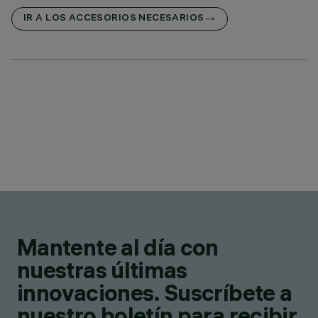
IR A LOS ACCESORIOS NECESARIOS
Mantente al día con
nuestras últimas
innovaciones. Suscríbete a
nuestro boletín para recibir