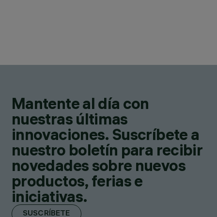
Mantente al día con
nuestras últimas
innovaciones. Suscríbete a
nuestro boletín para recibir
novedades sobre nuevos
productos, ferias e
iniciativas.
SUSCRÍBETE