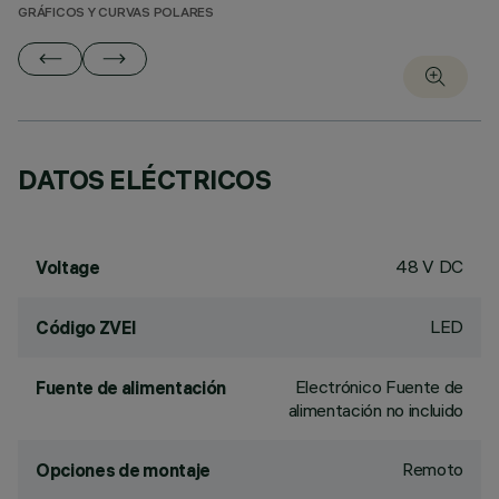
GRÁFICOS Y CURVAS POLARES
DATOS ELÉCTRICOS
48 V DC
Voltage
LED
Código ZVEI
Electrónico Fuente de
Fuente de alimentación
alimentación no incluido
Remoto
Opciones de montaje