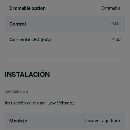
Dimmable
Dimmable option
DALI
Control
450
Corriente LED (mA)
INSTALACIÓN
DESCRIPCIÓN
Instalación en el carril Low Voltage.;
Low voltage track
Montaje