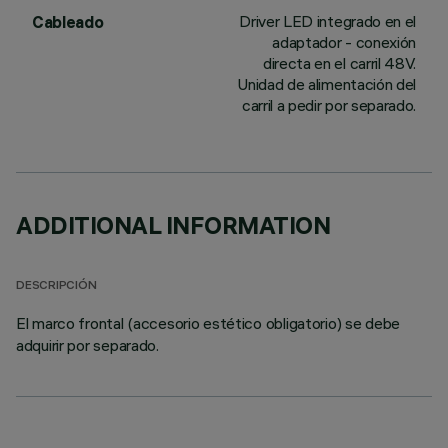
Driver LED integrado en el
Cableado
adaptador - conexión
directa en el carril 48V.
Unidad de alimentación del
carril a pedir por separado.
ADDITIONAL INFORMATION
DESCRIPCIÓN
El marco frontal (accesorio estético obligatorio) se debe
adquirir por separado.