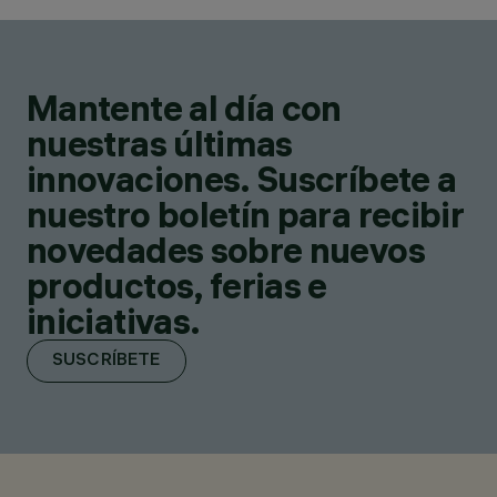
Mantente al día con
nuestras últimas
innovaciones. Suscríbete a
nuestro boletín para recibir
novedades sobre nuevos
productos, ferias e
iniciativas.
SUSCRÍBETE