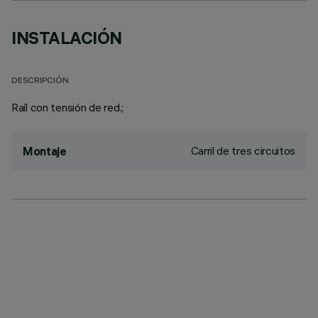
INSTALACIÓN
DESCRIPCIÓN
Raíl con tensión de red.;
Carril de tres circuitos
Montaje