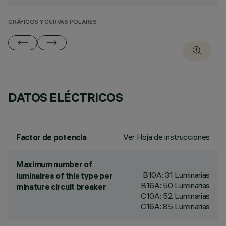
GRÁFICOS Y CURVAS POLARES
DATOS ELÉCTRICOS
Ver Hoja de instrucciones
Factor de potencia
Maximum number of
B10A: 31 Luminarias
luminaires of this type per
B16A: 50 Luminarias
minature circuit breaker
C10A: 52 Luminarias
C16A: 85 Luminarias