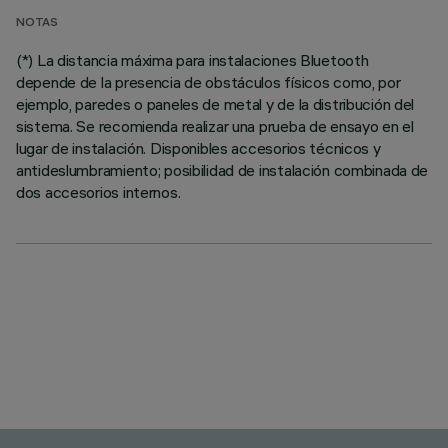
NOTAS
(*) La distancia máxima para instalaciones Bluetooth
depende de la presencia de obstáculos físicos como, por
ejemplo, paredes o paneles de metal y de la distribución del
sistema. Se recomienda realizar una prueba de ensayo en el
lugar de instalación. Disponibles accesorios técnicos y
antideslumbramiento; posibilidad de instalación combinada de
dos accesorios internos.