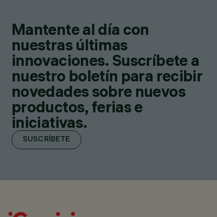
Mantente al día con
nuestras últimas
innovaciones. Suscríbete a
nuestro boletín para recibir
novedades sobre nuevos
productos, ferias e
iniciativas.
SUSCRÍBETE