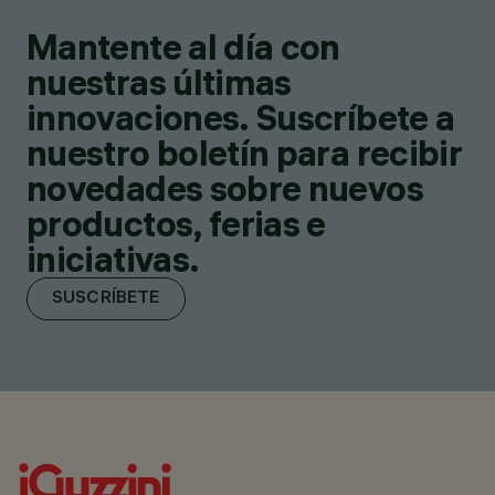
Mantente al día con
nuestras últimas
innovaciones. Suscríbete a
nuestro boletín para recibir
novedades sobre nuevos
productos, ferias e
iniciativas.
SUSCRÍBETE