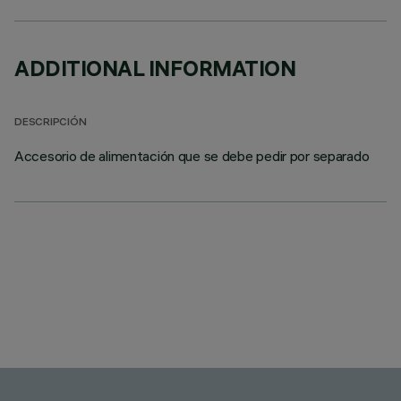
ADDITIONAL INFORMATION
DESCRIPCIÓN
Accesorio de alimentación que se debe pedir por separado