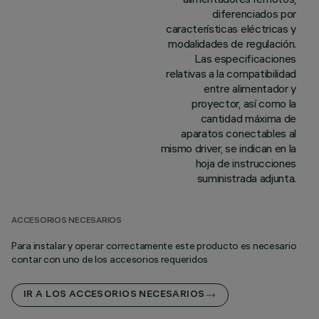
diferenciados por
características eléctricas y
modalidades de regulación.
Las especificaciones
relativas a la compatibilidad
entre alimentador y
proyector, así como la
cantidad máxima de
aparatos conectables al
mismo driver, se indican en la
hoja de instrucciones
suministrada adjunta.
ACCESORIOS NECESARIOS
Para instalar y operar correctamente este producto es necesario
contar con uno de los accesorios requeridos
IR A LOS ACCESORIOS NECESARIOS