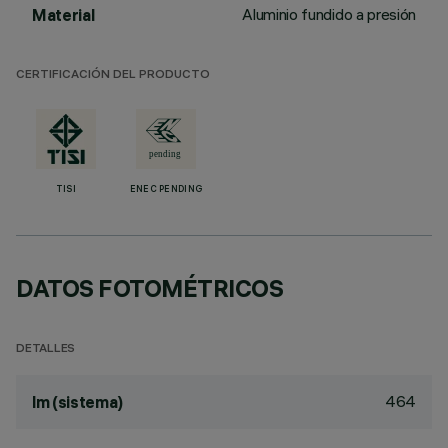
Aluminio fundido a presión
Material
CERTIFICACIÓN DEL PRODUCTO
TISI
ENEC PENDING
DATOS FOTOMÉTRICOS
DETALLES
464
lm (sistema)