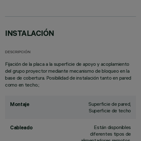
INSTALACIÓN
DESCRIPCIÓN
Fijación de la placa a la superficie de apoyo y acoplamiento
del grupo proyector mediante mecanismo de bloqueo en la
base de cobertura. Posibilidad de instalación tanto en pared
como en techo.;
Superficie de pared,
Montaje
Superficie de techo
Están disponibles
Cableado
diferentes tipos de
alimentadores remotos,