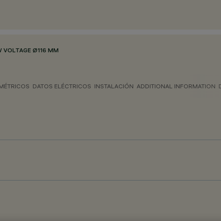
 VOLTAGE Ø116 MM
MÉTRICOS
DATOS ELÉCTRICOS
INSTALACIÓN
ADDITIONAL INFORMATION