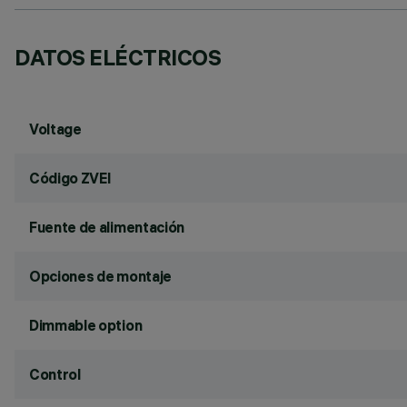
DATOS ELÉCTRICOS
Voltage
Código ZVEI
Fuente de alimentación
Opciones de montaje
Dimmable option
Control