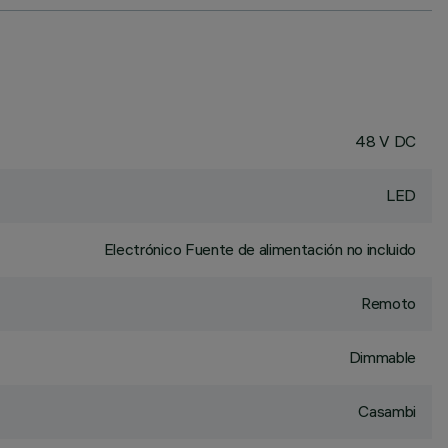
48 V DC
LED
Electrónico Fuente de alimentación no incluido
Remoto
Dimmable
Casambi