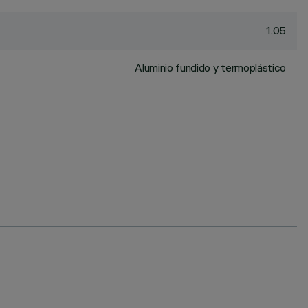
1.05
Aluminio fundido y termoplástico