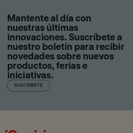
Mantente al día con
nuestras últimas
innovaciones. Suscríbete a
nuestro boletín para recibir
novedades sobre nuevos
productos, ferias e
iniciativas.
SUSCRÍBETE