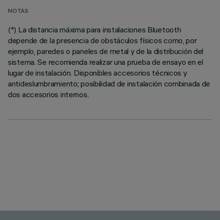
NOTAS
(*) La distancia máxima para instalaciones Bluetooth
depende de la presencia de obstáculos físicos como, por
ejemplo, paredes o paneles de metal y de la distribución del
sistema. Se recomienda realizar una prueba de ensayo en el
lugar de instalación. Disponibles accesorios técnicos y
antideslumbramiento; posibilidad de instalación combinada de
dos accesorios internos.