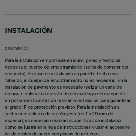
INSTALACIÓN
DESCRIPCIÓN
Para la instalación empotrable en suelo, pared y techo se
necesita el cuerpo de empotramiento (se ha de comprar por
separado). En caso de instalación en pared o techo con
tableros, el cuerpo de empotramiento no es necesario. En la
instalación de pavimento es necesario realizar un canal de
drenaje o colocar un estrato de grava debajo del cuerpo de
empotramiento antes de realizar la instalación, para garantizar
el grado IP de protección previsto. Para la instalación en
techo con tableros de cartón yeso (de 1 a 29 mm de
espesor), es necesario realizar las aperturas de instalación
como se ilustra en la hoja de instrucciones y usar el accesorio
kit de cables de acero con placas de refuerzo.;