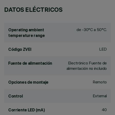
DATOS ELÉCTRICOS
de -30°C a 50°C.
Operating ambient
temperature range
LED
Código ZVEI
Electrónico Fuente de
Fuente de alimentación
alimentación no incluido
Remoto
Opciones de montaje
External
Control
40
Corriente LED (mA)