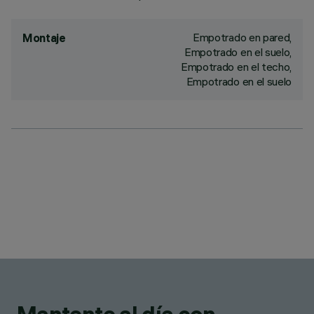
Empotrado en pared,
Montaje
Empotrado en el suelo,
Empotrado en el techo,
Empotrado en el suelo