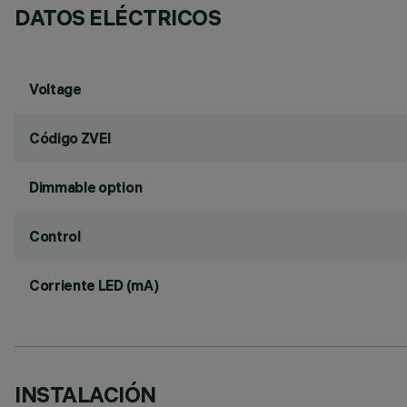
DATOS ELÉCTRICOS
Voltage
Código ZVEI
Dimmable option
Control
Corriente LED (mA)
INSTALACIÓN