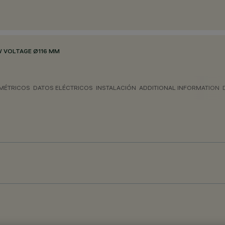
 VOLTAGE Ø116 MM
MÉTRICOS
DATOS ELÉCTRICOS
INSTALACIÓN
ADDITIONAL INFORMATION