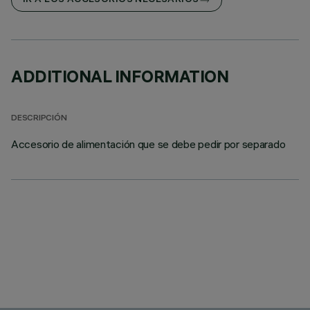
IR A LOS ACCESORIOS NECESARIOS
ADDITIONAL INFORMATION
DESCRIPCIÓN
Accesorio de alimentación que se debe pedir por separado