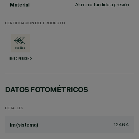
Aluminio fundido a presión
Material
CERTIFICACIÓN DEL PRODUCTO
ENEC PENDING
DATOS FOTOMÉTRICOS
DETALLES
1246.4
lm (sistema)