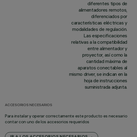
diferentes tipos de
alimentadores remotos,
diferenciados por
características eléctricas y
modalidades de regulación.
Las especificaciones
relativas a la compatibilidad
entre alimentador y
proyector, así como la
cantidad máxima de
aparatos conectables al
mismo driver, se indican en la
hoja de instrucciones
suministrada adjunta.
ACCESORIOS NECESARIOS
Para instalar y operar correctamente este producto es necesario
contar con uno de los accesorios requeridos