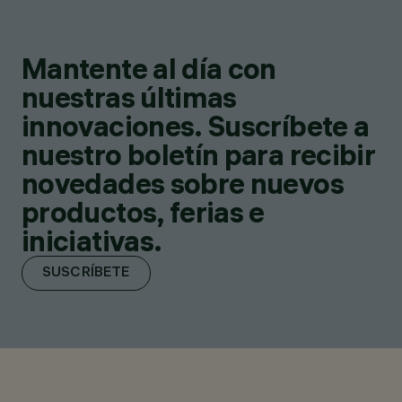
Mantente al día con
nuestras últimas
innovaciones. Suscríbete a
nuestro boletín para recibir
novedades sobre nuevos
productos, ferias e
iniciativas.
SUSCRÍBETE