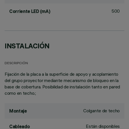
500
Corriente LED (mA)
INSTALACIÓN
DESCRIPCIÓN
Fijación de la placa a la superficie de apoyo y acoplamiento
del grupo proyector mediante mecanismo de bloqueo en la
base de cobertura. Posibilidad de instalación tanto en pared
como en techo.;
Colgante de techo
Montaje
Están disponibles
Cableado