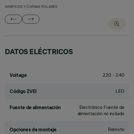
GRÁFICOS Y CURVAS POLARES
DATOS ELÉCTRICOS
220 - 240
Voltage
LED
Código ZVEI
Electrónico Fuente de
Fuente de alimentación
alimentación no incluido
Remoto
Opciones de montaje