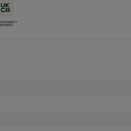
CONFORMITY
SSESSED