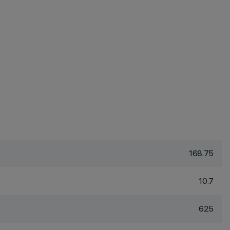
168.75
10.7
625