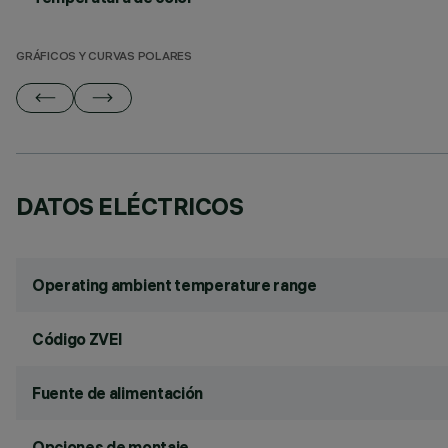
GRÁFICOS Y CURVAS POLARES
DATOS ELÉCTRICOS
Operating ambient temperature range
Código ZVEI
Fuente de alimentación
Opciones de montaje