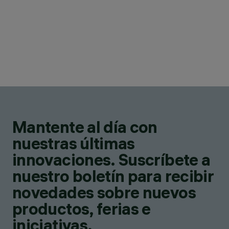
Mantente al día con
nuestras últimas
innovaciones. Suscríbete a
nuestro boletín para recibir
novedades sobre nuevos
productos, ferias e
iniciativas.