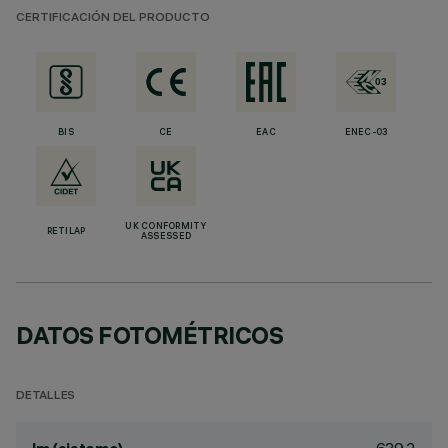
CERTIFICACIÓN DEL PRODUCTO
BIS
CE
EAC
ENEC-03
UK CONFORMITY
RETILAP
ASSESSED
DATOS FOTOMÉTRICOS
DETALLES