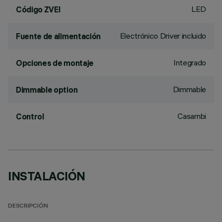
LED
Código ZVEI
Electrónico Driver incluido
Fuente de alimentación
Integrado
Opciones de montaje
Dimmable
Dimmable option
Casambi
Control
INSTALACIÓN
DESCRIPCIÓN