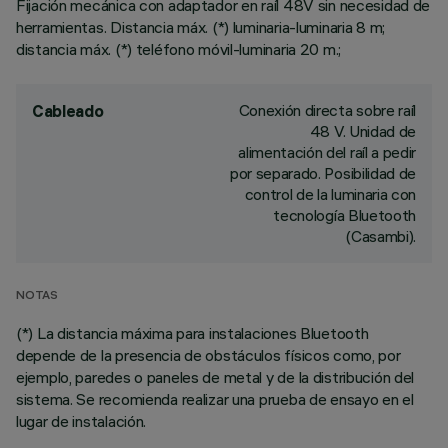
Fijación mecánica con adaptador en raíl 48V sin necesidad de
herramientas. Distancia máx. (*) luminaria-luminaria 8 m;
distancia máx. (*) teléfono móvil-luminaria 20 m.;
Conexión directa sobre raíl
Cableado
48 V. Unidad de
alimentación del raíl a pedir
por separado. Posibilidad de
control de la luminaria con
tecnología Bluetooth
(Casambi).
NOTAS
(*) La distancia máxima para instalaciones Bluetooth
depende de la presencia de obstáculos físicos como, por
ejemplo, paredes o paneles de metal y de la distribución del
sistema. Se recomienda realizar una prueba de ensayo en el
lugar de instalación.