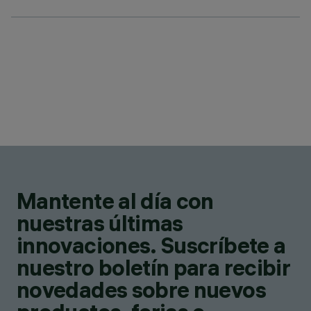
Mantente al día con
nuestras últimas
innovaciones. Suscríbete a
nuestro boletín para recibir
novedades sobre nuevos