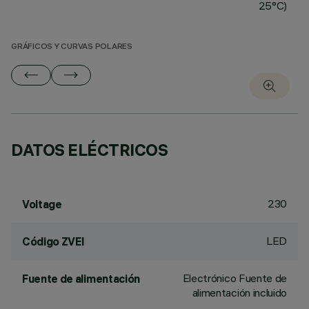
25°C)
GRÁFICOS Y CURVAS POLARES
DATOS ELÉCTRICOS
230
Voltage
LED
Código ZVEI
Electrónico Fuente de
Fuente de alimentación
alimentación incluido