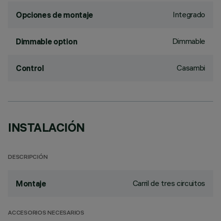
Integrado
Opciones de montaje
Dimmable
Dimmable option
Casambi
Control
INSTALACIÓN
DESCRIPCIÓN
Carril de tres circuitos
Montaje
ACCESORIOS NECESARIOS