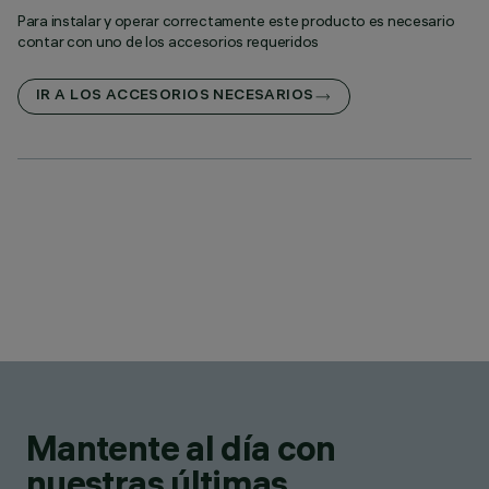
Para instalar y operar correctamente este producto es necesario
contar con uno de los accesorios requeridos
IR A LOS ACCESORIOS NECESARIOS
Mantente al día con
nuestras últimas