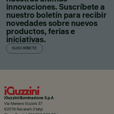
innovaciones. Suscríbete a
nuestro boletín para recibir
novedades sobre nuevos
productos, ferias e
iniciativas.
SUSCRÍBETE
iGuzzini illuminazione S.p.A
Via Mariano Guzzini 37
62019 Recanati (Italy)