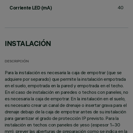
40
Corriente LED (mA)
INSTALACIÓN
DESCRIPCIÓN
Para la instalación es necesaria la caja de empotrar (que se
adquiere por separado) que permite la instalación empotrada
en el suelo, empotrada en la pared y empotrada en el techo.
En el caso de instalación en paredes o techos con paneles, no
es necesaria la caja de empotrar. En la instalación en el suelo,
es necesario crear un canal de drenaje o insertar grava para el
drenaje debajo de la caja de empotrar antes de su instalación
para garantizar el grado de protección IP previsto. Para la
instalación en techos con paneles de yeso (espesor 1÷30
mm), prever las aberturas de preparación como se indica en la