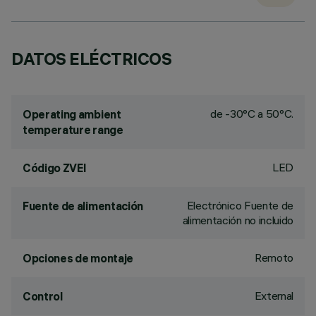
DATOS ELÉCTRICOS
de -30°C a 50°C.
Operating ambient
temperature range
LED
Código ZVEI
Electrónico Fuente de
Fuente de alimentación
alimentación no incluido
Remoto
Opciones de montaje
External
Control