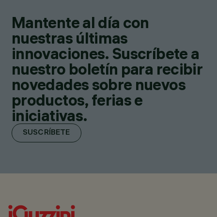
Mantente al día con
nuestras últimas
innovaciones. Suscríbete a
nuestro boletín para recibir
novedades sobre nuevos
productos, ferias e
iniciativas.
SUSCRÍBETE