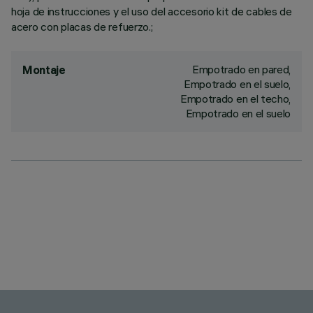
hoja de instrucciones y el uso del accesorio kit de cables de
acero con placas de refuerzo.;
Empotrado en pared,
Montaje
Empotrado en el suelo,
Empotrado en el techo,
Empotrado en el suelo