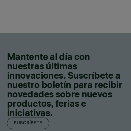
Mantente al día con
nuestras últimas
innovaciones. Suscríbete a
nuestro boletín para recibir
novedades sobre nuevos
productos, ferias e
iniciativas.
SUSCRÍBETE