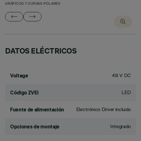
GRÁFICOS Y CURVAS POLARES
DATOS ELÉCTRICOS
48 V DC
Voltage
LED
Código ZVEI
Electrónico Driver incluido
Fuente de alimentación
Integrado
Opciones de montaje