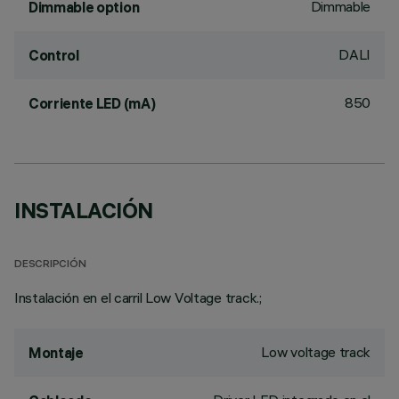
Dimmable
Dimmable option
DALI
Control
850
Corriente LED (mA)
INSTALACIÓN
DESCRIPCIÓN
Instalación en el carril Low Voltage track.;
Low voltage track
Montaje