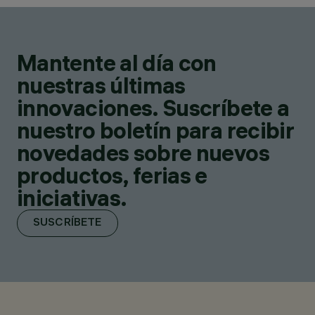
Mantente al día con
nuestras últimas
innovaciones. Suscríbete a
nuestro boletín para recibir
novedades sobre nuevos
productos, ferias e
iniciativas.
SUSCRÍBETE