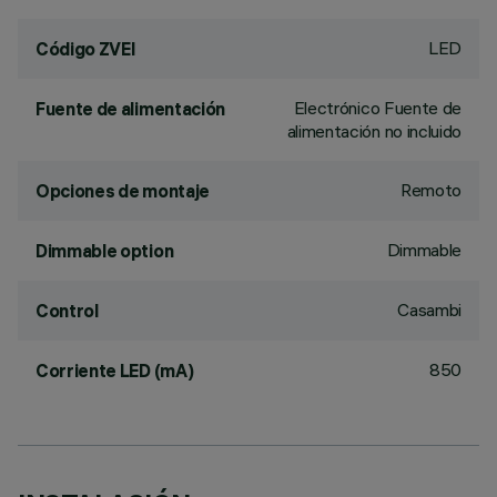
LED
Código ZVEI
Electrónico Fuente de
Fuente de alimentación
alimentación no incluido
Remoto
Opciones de montaje
Dimmable
Dimmable option
Casambi
Control
850
Corriente LED (mA)