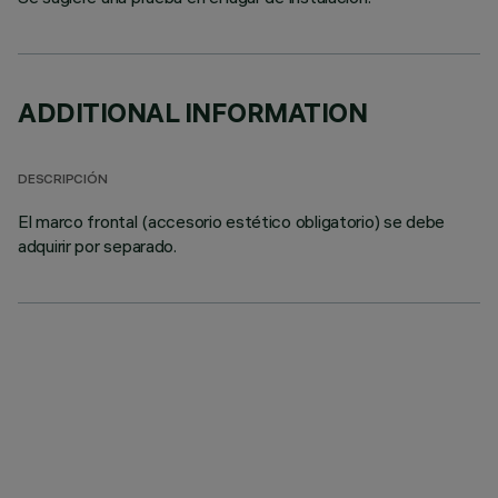
ADDITIONAL INFORMATION
DESCRIPCIÓN
El marco frontal (accesorio estético obligatorio) se debe
adquirir por separado.