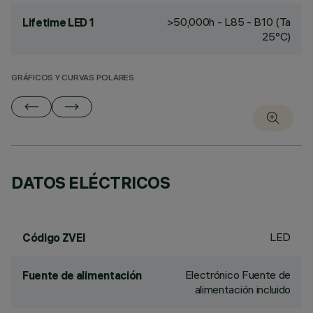
>50,000h - L85 - B10 (Ta
Lifetime LED 1
25°C)
GRÁFICOS Y CURVAS POLARES
DATOS ELÉCTRICOS
LED
Código ZVEI
Electrónico Fuente de
Fuente de alimentación
alimentación incluido