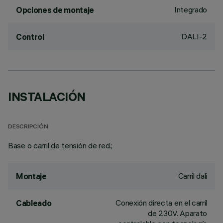
Integrado
Opciones de montaje
DALI-2
Control
INSTALACIÓN
DESCRIPCIÓN
Base o carril de tensión de red.;
Carril dali
Montaje
Conexión directa en el carril
Cableado
de 230V. Aparato