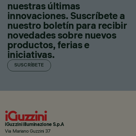
nuestras últimas
innovaciones. Suscríbete a
nuestro boletín para recibir
novedades sobre nuevos
productos, ferias e
iniciativas.
SUSCRÍBETE
iGuzzini illuminazione S.p.A
Via Mariano Guzzini 37