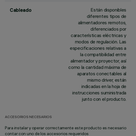
Están disponibles
Cableado
diferentes tipos de
alimentadores remotos,
diferenciados por
características eléctricas y
modos de regulación. Las
especificaciones relativas a
la compatibilidad entre
alimentador y proyector, así
como la cantidad máxima de
aparatos conectables al
mismo driver, están
indicadas en la hoja de
instrucciones suministrada
junto con el producto.
ACCESORIOS NECESARIOS
Para instalar y operar correctamente este producto es necesario
contar con uno de los accesorios requeridos