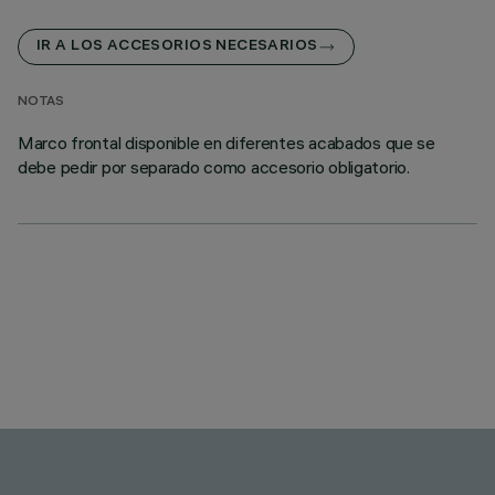
IR A LOS ACCESORIOS NECESARIOS
NOTAS
Marco frontal disponible en diferentes acabados que se
debe pedir por separado como accesorio obligatorio.