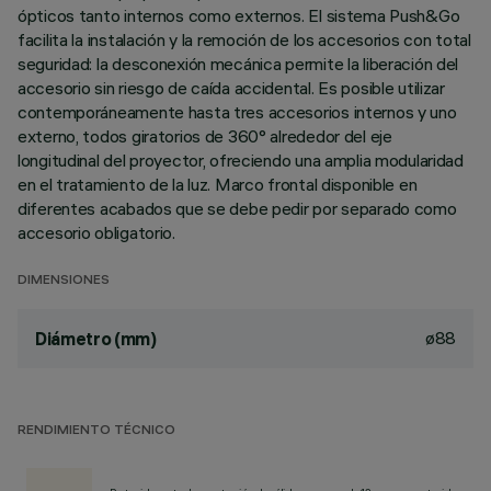
ópticos tanto internos como externos. El sistema Push&Go
facilita la instalación y la remoción de los accesorios con total
seguridad: la desconexión mecánica permite la liberación del
accesorio sin riesgo de caída accidental. Es posible utilizar
contemporáneamente hasta tres accesorios internos y uno
externo, todos giratorios de 360° alrededor del eje
longitudinal del proyector, ofreciendo una amplia modularidad
en el tratamiento de la luz. Marco frontal disponible en
diferentes acabados que se debe pedir por separado como
accesorio obligatorio.
DIMENSIONES
ø88
Diámetro (mm)
RENDIMIENTO TÉCNICO