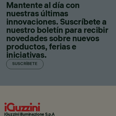
Mantente al día con
nuestras últimas
innovaciones. Suscríbete a
nuestro boletín para recibir
novedades sobre nuevos
productos, ferias e
iniciativas.
SUSCRÍBETE
iGuzzini illuminazione S.p.A