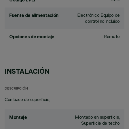
Electrónico Equipo de
Fuente de alimentación
control no incluido
Remoto
Opciones de montaje
INSTALACIÓN
DESCRIPCIÓN
Con base de superficie;
Montado en superficie,
Montaje
Superficie de techo