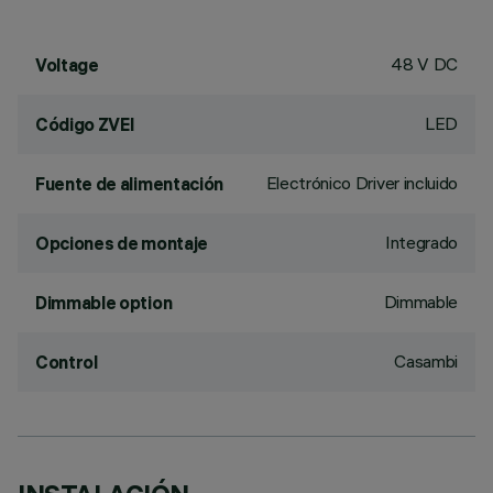
48 V DC
Voltage
LED
Código ZVEI
Electrónico Driver incluido
Fuente de alimentación
Integrado
Opciones de montaje
Dimmable
Dimmable option
Casambi
Control