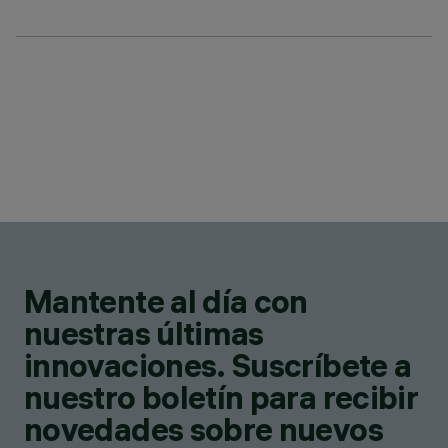
Mantente al día con
nuestras últimas
innovaciones. Suscríbete a
nuestro boletín para recibir
novedades sobre nuevos