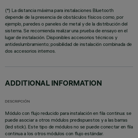
(*) La distancia máxima para instalaciones Bluetooth
depende de la presencia de obstáculos físicos como, por
ejemplo, paredes o paneles de metal y de la distribución del
sistema. Se recomienda realizar una prueba de ensayo en el
lugar de instalación. Disponibles accesorios técnicos y
antideslumbramiento; posibilidad de instalación combinada de
dos accesorios internos.
ADDITIONAL INFORMATION
DESCRIPCIÓN
Módulo con flujo reducido para instalación en fila continua: se
puede asociar a otros módulos predispuestos y a las barras
(led stick). Este tipo de módulos no se puede conectar en fila
continua a los otros módulos con flujo estándar.