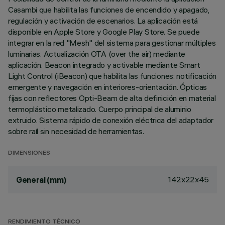
Casambi que habilita las funciones de encendido y apagado,
regulación y activación de escenarios. La aplicación está
disponible en Apple Store y Google Play Store. Se puede
integrar en la red "Mesh" del sistema para gestionar múltiples
luminarias. Actualización OTA (over the air) mediante
aplicación. Beacon integrado y activable mediante Smart
Light Control (iBeacon) que habilita las funciones: notificación
emergente y navegación en interiores-orientación. Ópticas
fijas con reflectores Opti-Beam de alta definición en material
termoplástico metalizado. Cuerpo principal de aluminio
extruido. Sistema rápido de conexión eléctrica del adaptador
sobre raíl sin necesidad de herramientas.
DIMENSIONES
142x22x45
General (mm)
RENDIMIENTO TÉCNICO