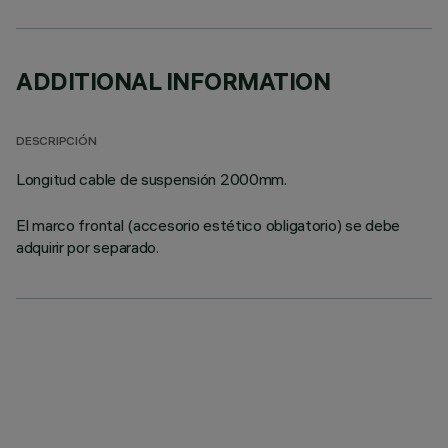
ADDITIONAL INFORMATION
DESCRIPCIÓN
Longitud cable de suspensión 2000mm.
El marco frontal (accesorio estético obligatorio) se debe
adquirir por separado.