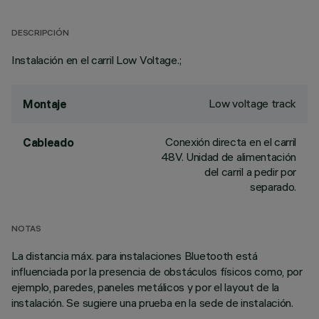
DESCRIPCIÓN
Instalación en el carril Low Voltage.;
Low voltage track
Montaje
Conexión directa en el carril
Cableado
48V. Unidad de alimentación
del carril a pedir por
separado.
NOTAS
La distancia máx. para instalaciones Bluetooth está
influenciada por la presencia de obstáculos físicos como, por
ejemplo, paredes, paneles metálicos y por el layout de la
instalación. Se sugiere una prueba en la sede de instalación.