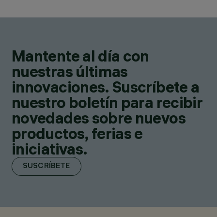
Mantente al día con
nuestras últimas
innovaciones. Suscríbete a
nuestro boletín para recibir
novedades sobre nuevos
productos, ferias e
iniciativas.
SUSCRÍBETE