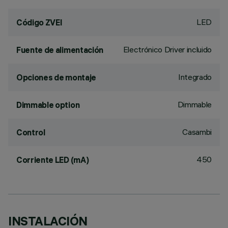
LED
Código ZVEI
Electrónico Driver incluido
Fuente de alimentación
Integrado
Opciones de montaje
Dimmable
Dimmable option
Casambi
Control
450
Corriente LED (mA)
INSTALACIÓN