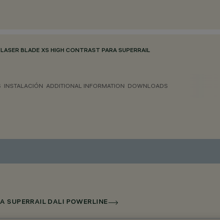
/
LASER BLADE XS HIGH CONTRAST PARA SUPERRAIL
S
INSTALACIÓN
ADDITIONAL INFORMATION
DOWNLOADS
A SUPERRAIL DALI POWERLINE