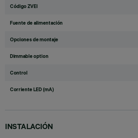
Código ZVEI
Fuente de alimentación
Opciones de montaje
Dimmable option
Control
Corriente LED (mA)
INSTALACIÓN