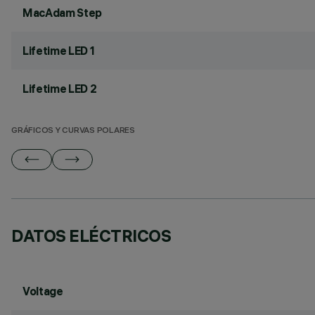
MacAdam Step
Lifetime LED 1
Lifetime LED 2
GRÁFICOS Y CURVAS POLARES
DATOS ELÉCTRICOS
Voltage