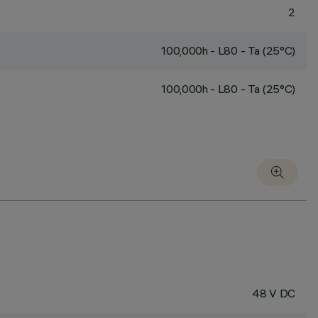
2
100,000h - L80 - Ta (25°C)
100,000h - L80 - Ta (25°C)
48 V DC