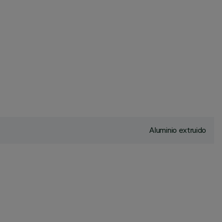
Aluminio extruido