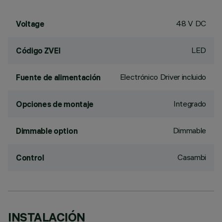
48 V DC
Voltage
LED
Código ZVEI
Electrónico Driver incluido
Fuente de alimentación
Integrado
Opciones de montaje
Dimmable
Dimmable option
Casambi
Control
INSTALACIÓN