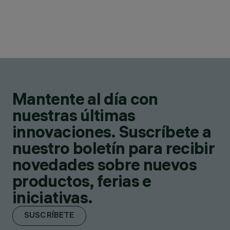
Mantente al día con
nuestras últimas
innovaciones. Suscríbete a
nuestro boletín para recibir
novedades sobre nuevos
productos, ferias e
iniciativas.
SUSCRÍBETE