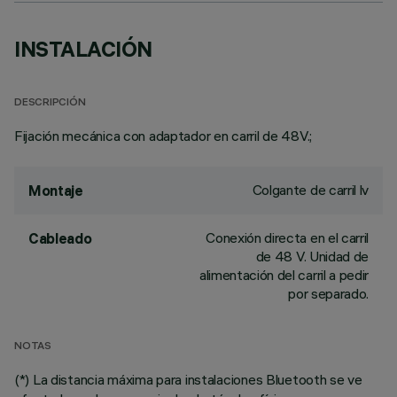
INSTALACIÓN
DESCRIPCIÓN
Fijación mecánica con adaptador en carril de 48V.;
Colgante de carril lv
Montaje
Conexión directa en el carril
Cableado
de 48 V. Unidad de
alimentación del carril a pedir
por separado.
NOTAS
(*) La distancia máxima para instalaciones Bluetooth se ve