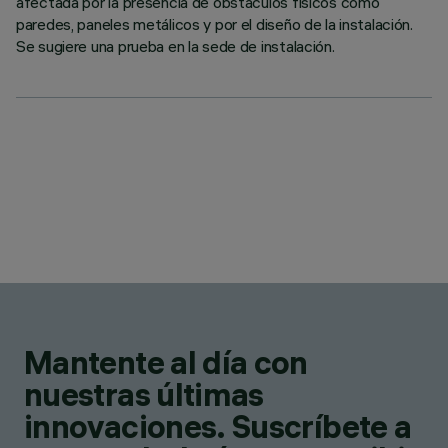
afectada por la presencia de obstáculos físicos como
paredes, paneles metálicos y por el diseño de la instalación.
Se sugiere una prueba en la sede de instalación.
Mantente al día con
nuestras últimas
innovaciones. Suscríbete a