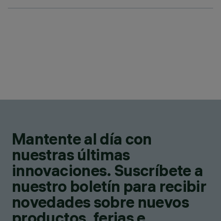
Mantente al día con
nuestras últimas
innovaciones. Suscríbete a
nuestro boletín para recibir
novedades sobre nuevos
productos, ferias e