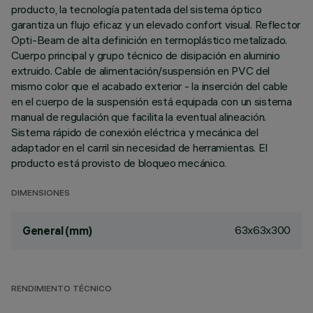
producto, la tecnología patentada del sistema óptico
garantiza un flujo eficaz y un elevado confort visual. Reflector
Opti-Beam de alta definición en termoplástico metalizado.
Cuerpo principal y grupo técnico de disipación en aluminio
extruido. Cable de alimentación/suspensión en PVC del
mismo color que el acabado exterior - la inserción del cable
en el cuerpo de la suspensión está equipada con un sistema
manual de regulación que facilita la eventual alineación.
Sistema rápido de conexión eléctrica y mecánica del
adaptador en el carril sin necesidad de herramientas. El
producto está provisto de bloqueo mecánico.
DIMENSIONES
63x63x300
General (mm)
RENDIMIENTO TÉCNICO