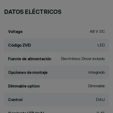
DATOS ELÉCTRICOS
48 V DC
Voltage
LED
Código ZVEI
Electrónico Driver incluido
Fuente de alimentación
Integrado
Opciones de montaje
Dimmable
Dimmable option
DALI
Control