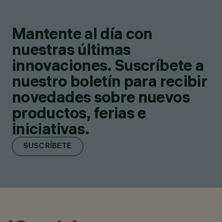
Mantente al día con
nuestras últimas
innovaciones. Suscríbete a
nuestro boletín para recibir
novedades sobre nuevos
productos, ferias e
iniciativas.
SUSCRÍBETE