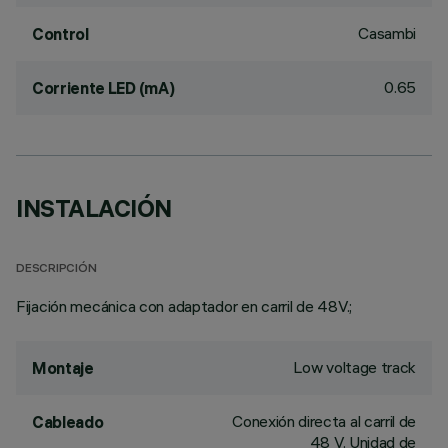
Casambi
Control
0.65
Corriente LED (mA)
INSTALACIÓN
DESCRIPCIÓN
Fijación mecánica con adaptador en carril de 48V.;
Low voltage track
Montaje
Conexión directa al carril de
Cableado
48 V. Unidad de