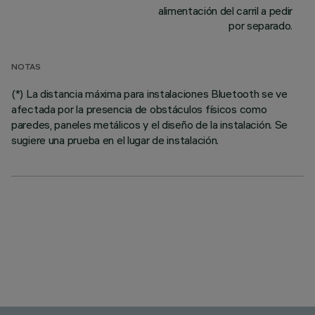
alimentación del carril a pedir
por separado.
NOTAS
(*) La distancia máxima para instalaciones Bluetooth se ve
afectada por la presencia de obstáculos físicos como
paredes, paneles metálicos y el diseño de la instalación. Se
sugiere una prueba en el lugar de instalación.