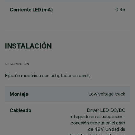
0.45
Corriente LED (mA)
INSTALACIÓN
DESCRIPCIÓN
Fijación mecánica con adaptador en carril.;
Low voltage track
Montaje
Driver LED DC/DC
Cableado
integrado en el adaptador -
conexión directa en el carril
de 48V. Unidad de