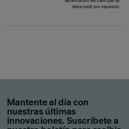
alimentación del carril que se
debe pedir por separado.
Mantente al día con
nuestras últimas
innovaciones. Suscríbete a