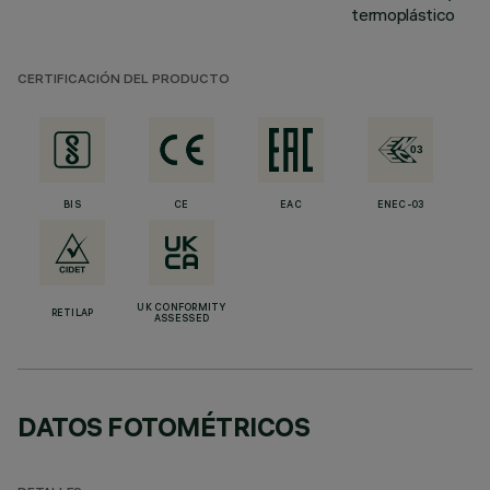
termoplástico
CERTIFICACIÓN DEL PRODUCTO
BIS
CE
EAC
ENEC-03
UK CONFORMITY
RETILAP
ASSESSED
DATOS FOTOMÉTRICOS