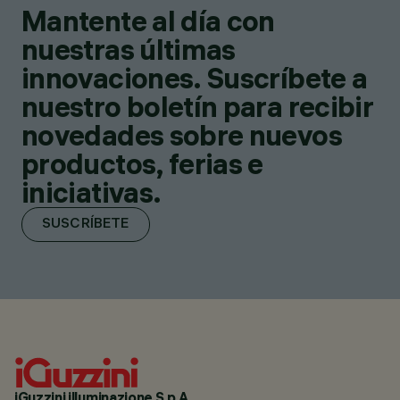
Mantente al día con
nuestras últimas
innovaciones. Suscríbete a
nuestro boletín para recibir
novedades sobre nuevos
productos, ferias e
iniciativas.
SUSCRÍBETE
iGuzzini illuminazione S.p.A