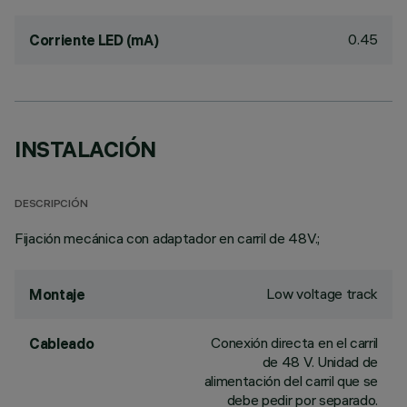
0.45
Corriente LED (mA)
INSTALACIÓN
DESCRIPCIÓN
Fijación mecánica con adaptador en carril de 48V.;
Low voltage track
Montaje
Conexión directa en el carril
Cableado
de 48 V. Unidad de
alimentación del carril que se
debe pedir por separado.