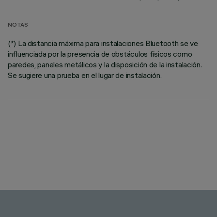
NOTAS
(*) La distancia máxima para instalaciones Bluetooth se ve
influenciada por la presencia de obstáculos físicos como
paredes, paneles metálicos y la disposición de la instalación.
Se sugiere una prueba en el lugar de instalación.