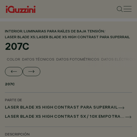
INTERIOR
/
LUMINARIAS PARA RAÍLES DE BAJA TENSIÓN
/
LASER BLADE XS
/
LASER BLADE XS HIGH CONTRAST PARA SUPERRAIL
207C
COLOR
DATOS TÉCNICOS
DATOS FOTOMÉTRICOS
DATOS ELÉCTRICO
207C
PARTE DE
LASER BLADE XS HIGH CONTRAST PARA SUPERRAIL
LASER BLADE XS HIGH CONTRAST 5X / 10X EMPOTRADO PARA SUPERRAIL CASAMBI
DESCRIPCIÓN