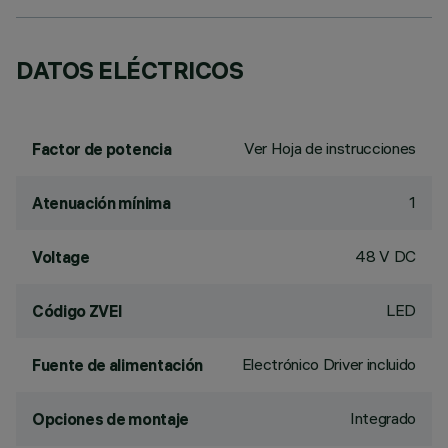
DATOS ELÉCTRICOS
Ver Hoja de instrucciones
Factor de potencia
1
Atenuación mínima
48 V DC
Voltage
LED
Código ZVEI
Electrónico Driver incluido
Fuente de alimentación
Integrado
Opciones de montaje