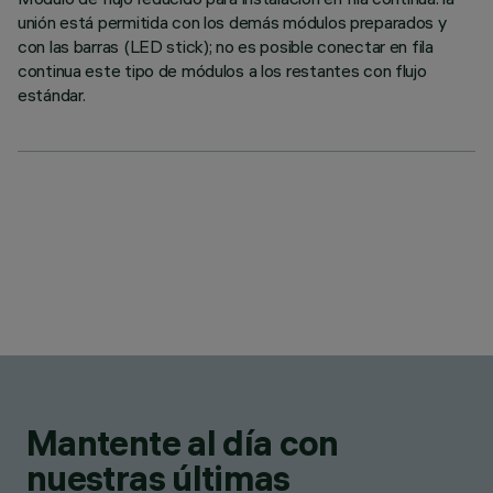
unión está permitida con los demás módulos preparados y
con las barras (LED stick); no es posible conectar en fila
continua este tipo de módulos a los restantes con flujo
estándar.
Mantente al día con
nuestras últimas