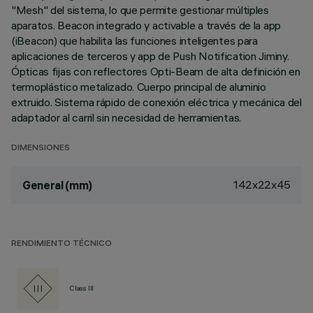
"Mesh" del sistema, lo que permite gestionar múltiples
aparatos. Beacon integrado y activable a través de la app
(iBeacon) que habilita las funciones inteligentes para
aplicaciones de terceros y app de Push Notification Jiminy.
Ópticas fijas con reflectores Opti-Beam de alta definición en
termoplástico metalizado. Cuerpo principal de aluminio
extruido. Sistema rápido de conexión eléctrica y mecánica del
adaptador al carril sin necesidad de herramientas.
DIMENSIONES
142x22x45
General (mm)
RENDIMIENTO TÉCNICO
Class III