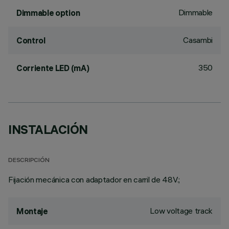
Dimmable
Dimmable option
Casambi
Control
350
Corriente LED (mA)
INSTALACIÓN
DESCRIPCIÓN
Fijación mecánica con adaptador en carril de 48V.;
Low voltage track
Montaje