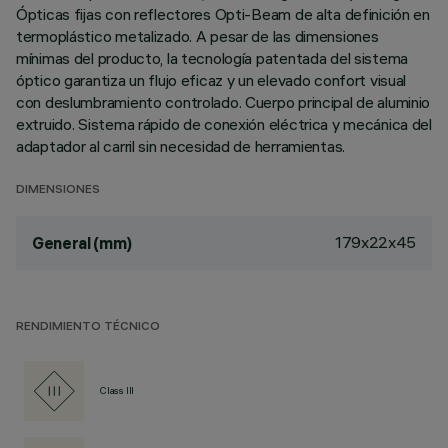
Ópticas fijas con reflectores Opti-Beam de alta definición en
termoplástico metalizado. A pesar de las dimensiones
mínimas del producto, la tecnología patentada del sistema
óptico garantiza un flujo eficaz y un elevado confort visual
con deslumbramiento controlado. Cuerpo principal de aluminio
extruido. Sistema rápido de conexión eléctrica y mecánica del
adaptador al carril sin necesidad de herramientas.
DIMENSIONES
179x22x45
General (mm)
RENDIMIENTO TÉCNICO
Class III