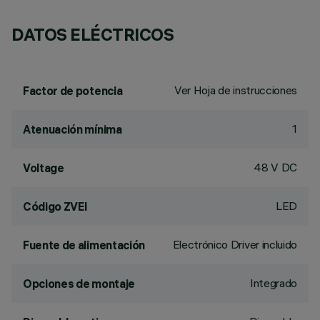
DATOS ELÉCTRICOS
Ver Hoja de instrucciones
Factor de potencia
1
Atenuación mínima
48 V DC
Voltage
LED
Código ZVEI
Electrónico Driver incluido
Fuente de alimentación
Integrado
Opciones de montaje