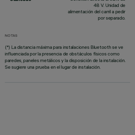
48 V. Unidad de
alimentación del carril a pedir
por separado.
NOTAS
(*) La distancia máxima para instalaciones Bluetooth se ve
influenciada por la presencia de obstáculos físicos como
paredes, paneles metálicos y la disposición de la instalación.
Se sugiere una prueba en el lugar de instalación.