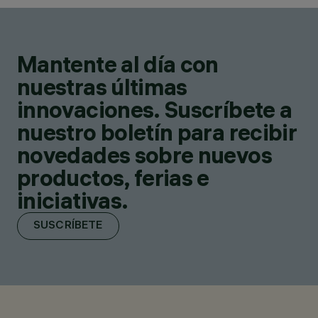
Mantente al día con
nuestras últimas
innovaciones. Suscríbete a
nuestro boletín para recibir
novedades sobre nuevos
productos, ferias e
iniciativas.
SUSCRÍBETE