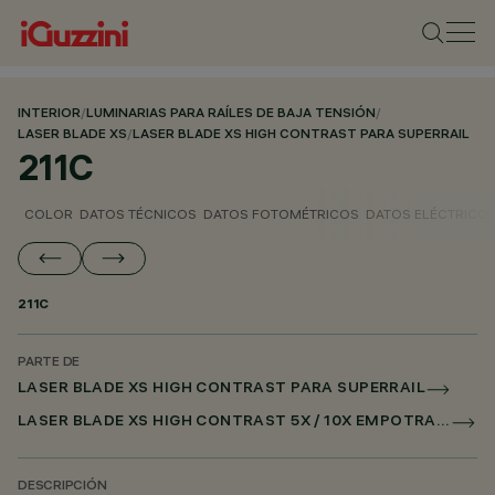
INTERIOR
/
LUMINARIAS PARA RAÍLES DE BAJA TENSIÓN
/
LASER BLADE XS
/
LASER BLADE XS HIGH CONTRAST PARA SUPERRAIL
211C
COLOR
DATOS TÉCNICOS
DATOS FOTOMÉTRICOS
DATOS ELÉCTRICO
211C
PARTE DE
LASER BLADE XS HIGH CONTRAST PARA SUPERRAIL
LASER BLADE XS HIGH CONTRAST 5X / 10X EMPOTRADO PARA SUPERRAIL CASAMBI
DESCRIPCIÓN