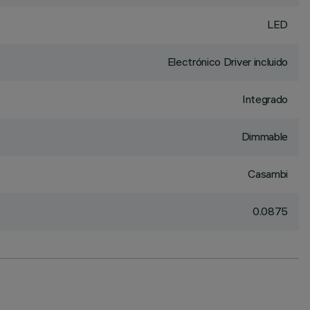
LED
Electrónico Driver incluido
Integrado
Dimmable
Casambi
0.0875