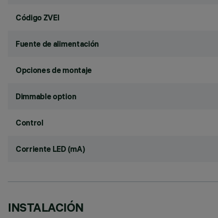
Código ZVEI
Fuente de alimentación
Opciones de montaje
Dimmable option
Control
Corriente LED (mA)
INSTALACIÓN