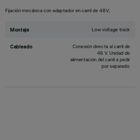
Fijación mecánica con adaptador en carril de 48V.;
Low voltage track
Montaje
Conexión directa al carril de
Cableado
48 V. Unidad de
alimentación del carril a pedir
por separado.