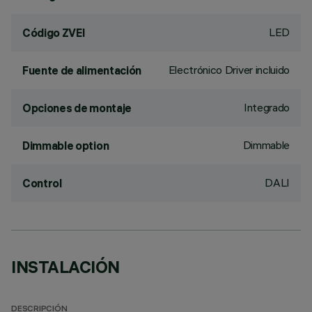
LED
Código ZVEI
Electrónico Driver incluido
Fuente de alimentación
Integrado
Opciones de montaje
Dimmable
Dimmable option
DALI
Control
INSTALACIÓN
DESCRIPCIÓN