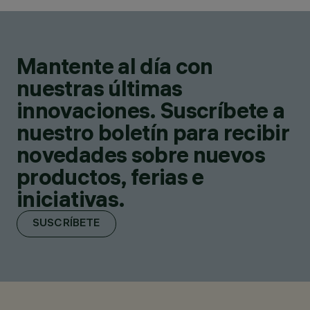
Mantente al día con
nuestras últimas
innovaciones. Suscríbete a
nuestro boletín para recibir
novedades sobre nuevos
productos, ferias e
iniciativas.
SUSCRÍBETE