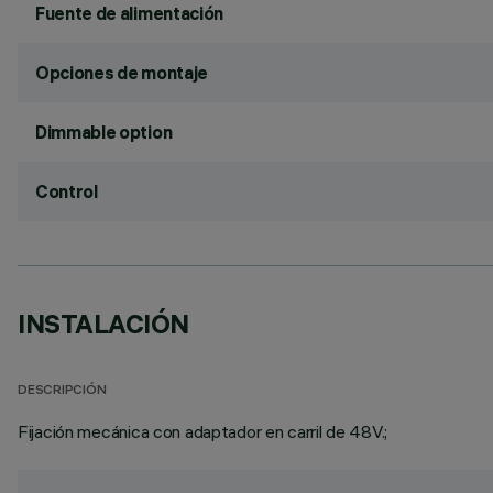
Fuente de alimentación
Opciones de montaje
Dimmable option
Control
INSTALACIÓN
DESCRIPCIÓN
Fijación mecánica con adaptador en carril de 48V.;