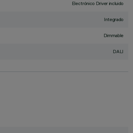
Electrónico Driver incluido
Integrado
Dimmable
DALI