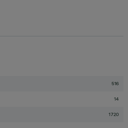
516
14
1720