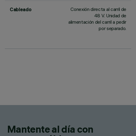
Conexión directa al carril de
Cableado
48 V. Unidad de
alimentación del carril a pedir
por separado.
Mantente al día con