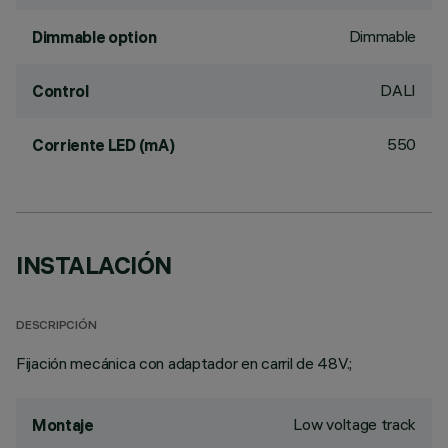
Dimmable
Dimmable option
DALI
Control
550
Corriente LED (mA)
INSTALACIÓN
DESCRIPCIÓN
Fijación mecánica con adaptador en carril de 48V.;
Low voltage track
Montaje