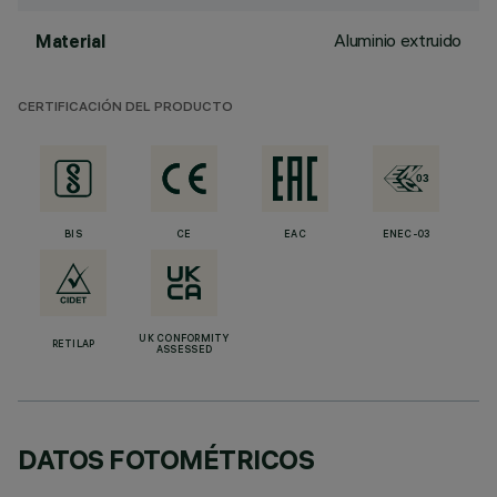
Aluminio extruido
Material
CERTIFICACIÓN DEL PRODUCTO
BIS
CE
EAC
ENEC-03
UK CONFORMITY
RETILAP
ASSESSED
DATOS FOTOMÉTRICOS