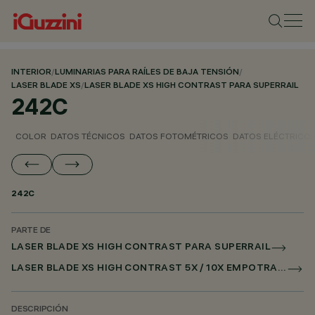
INTERIOR
/
LUMINARIAS PARA RAÍLES DE BAJA TENSIÓN
/
LASER BLADE XS
/
LASER BLADE XS HIGH CONTRAST PARA SUPERRAIL
242C
COLOR
DATOS TÉCNICOS
DATOS FOTOMÉTRICOS
DATOS ELÉCTRICO
242C
PARTE DE
LASER BLADE XS HIGH CONTRAST PARA SUPERRAIL
LASER BLADE XS HIGH CONTRAST 5X / 10X EMPOTRADO PARA SUPERRAIL DALI POWERLINE
DESCRIPCIÓN