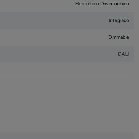
Electrónico Driver incluido
Integrado
Dimmable
DALI