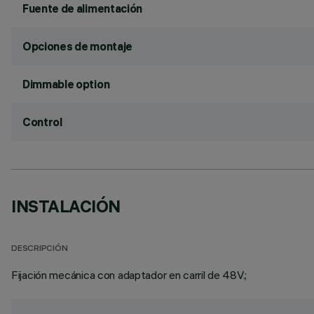
Fuente de alimentación
Opciones de montaje
Dimmable option
Control
INSTALACIÓN
DESCRIPCIÓN
Fijación mecánica con adaptador en carril de 48V.;