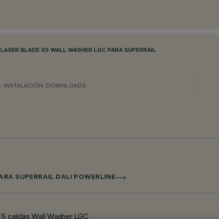
/
LASER BLADE XS WALL WASHER LGC PARA SUPERRAIL
S
INSTALACIÓN
DOWNLOADS
ARA SUPERRAIL DALI POWERLINE
 - 5 celdas Wall Washer LGC