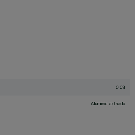
0.08
Aluminio extruido