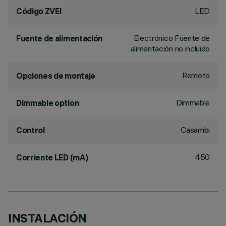
LED
Código ZVEI
Electrónico Fuente de
Fuente de alimentación
alimentación no incluido
Remoto
Opciones de montaje
Dimmable
Dimmable option
Casambi
Control
450
Corriente LED (mA)
INSTALACIÓN