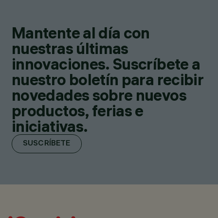
Mantente al día con
nuestras últimas
innovaciones. Suscríbete a
nuestro boletín para recibir
novedades sobre nuevos
productos, ferias e
iniciativas.
SUSCRÍBETE