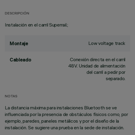
DESCRIPCIÓN
Instalación en el carril Superrail.;
Low voltage track
Montaje
Conexión directa en el carril
Cableado
48V. Unidad de alimentación
del carril a pedir por
separado.
NOTAS
La distancia máxima para instalaciones Bluetooth se ve
influenciada por la presencia de obstáculos físicos como, por
ejemplo, paredes, paneles metálicos y por el diseño de la
instalación. Se sugiere una prueba en la sede de instalación.