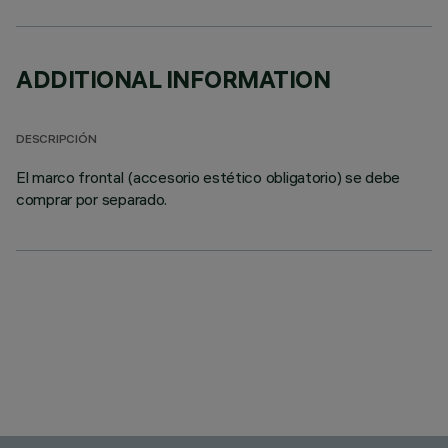
ADDITIONAL INFORMATION
DESCRIPCIÓN
El marco frontal (accesorio estético obligatorio) se debe
comprar por separado.