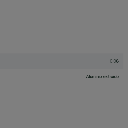
0.08
Aluminio extruido