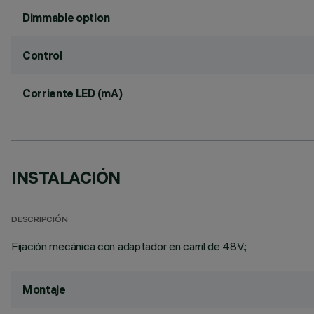
Dimmable option
Control
Corriente LED (mA)
INSTALACIÓN
DESCRIPCIÓN
Fijación mecánica con adaptador en carril de 48V.;
Montaje