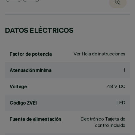
DATOS ELÉCTRICOS
Ver Hoja de instrucciones
Factor de potencia
1
Atenuación mínima
48 V DC
Voltage
LED
Código ZVEI
Electrónico Tarjeta de
Fuente de alimentación
control incluido