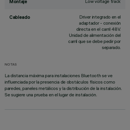
Low voltage track
Montaje
Driver integrado en el
Cableado
adaptador - conexión
directa en el carril 48V.
Unidad de alimentación del
carril que se debe pedir por
separado.
NOTAS
La distancia máxima para instalaciones Bluetooth se ve
influenciada por la presencia de obstáculos físicos como
paredes, paneles metálicos y la distribución de la instalación.
Se sugiere una prueba en el lugar de instalación.