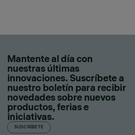
Mantente al día con
nuestras últimas
innovaciones. Suscríbete a
nuestro boletín para recibir
novedades sobre nuevos
productos, ferias e
iniciativas.
SUSCRÍBETE