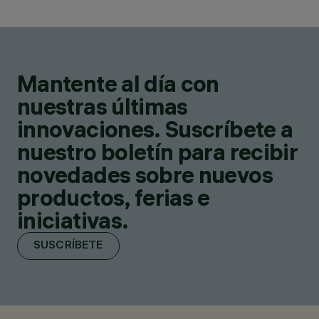
Mantente al día con
nuestras últimas
innovaciones. Suscríbete a
nuestro boletín para recibir
novedades sobre nuevos
productos, ferias e
iniciativas.
SUSCRÍBETE