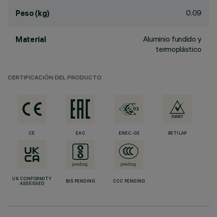
0.09
Peso (kg)
Aluminio fundido y
Material
termoplástico
CERTIFICACIÓN DEL PRODUCTO
CE
EAC
ENEC-03
RETILAP
UK CONFORMITY
BIS PENDING
CCC PENDING
ASSESSED