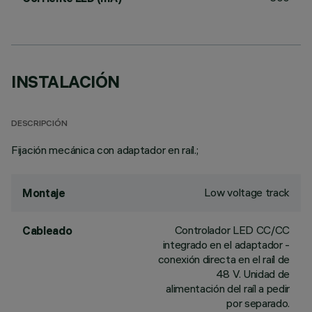
INSTALACIÓN
DESCRIPCIÓN
Fijación mecánica con adaptador en raíl.;
Low voltage track
Montaje
Controlador LED CC/CC
Cableado
integrado en el adaptador -
conexión directa en el raíl de
48 V. Unidad de
alimentación del raíl a pedir
por separado.