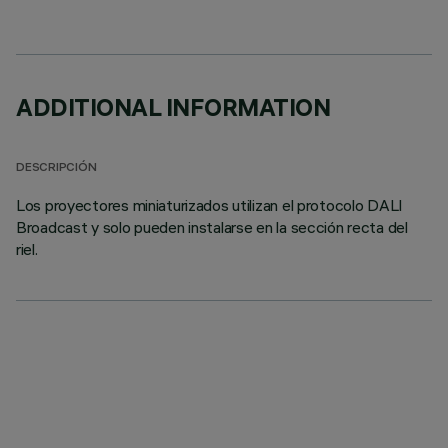
ADDITIONAL INFORMATION
DESCRIPCIÓN
Los proyectores miniaturizados utilizan el protocolo DALI
Broadcast y solo pueden instalarse en la sección recta del
riel.