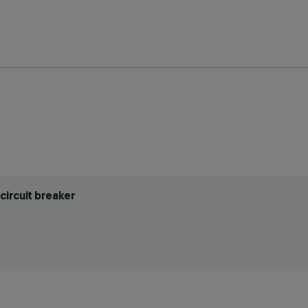
circuit breaker