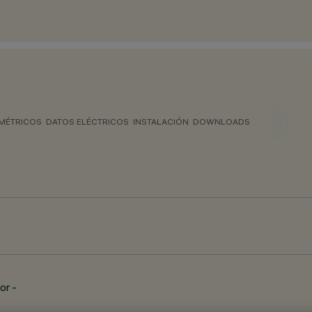
MÉTRICOS
DATOS ELÉCTRICOS
INSTALACIÓN
DOWNLOADS
or -