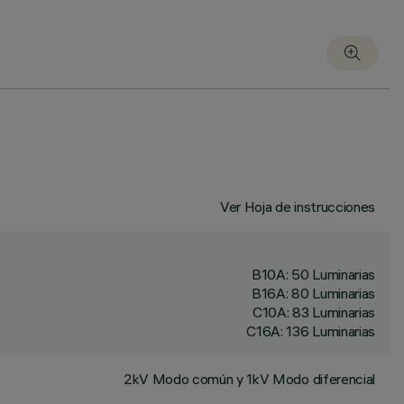
Ver Hoja de instrucciones
B10A: 50 Luminarias
B16A: 80 Luminarias
C10A: 83 Luminarias
C16A: 136 Luminarias
2kV Modo común y 1kV Modo diferencial