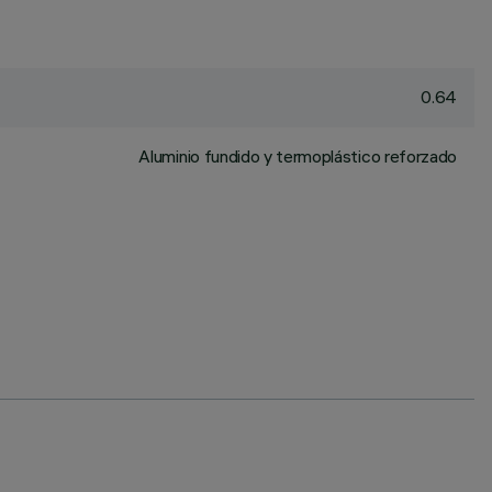
0.64
Aluminio fundido y termoplástico reforzado