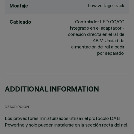
Low voltage track
Montaje
Controlador LED CC/CC
Cableado
integrado en el adaptador -
conexión directa en el raíl de
48 V. Unidad de
alimentación del raíl a pedir
por separado.
ADDITIONAL INFORMATION
DESCRIPCIÓN
Los proyectores miniaturizados utilizan el protocolo DALI
Powerline y solo pueden instalarse en la sección recta del riel.