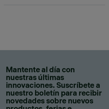
Mantente al día con
nuestras últimas
innovaciones. Suscríbete a
nuestro boletín para recibir
novedades sobre nuevos
productos, ferias e